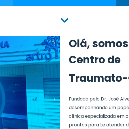
Olá, somos
Centro de
Traumato-
Fundada pelo Dr. José Alv
desempenhando um papel 
clínica especializada em o
prontos para te atender 