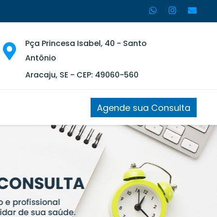
Pça Princesa Isabel, 40 - Santo
Antônio
Aracaju, SE - CEP: 49060-560
Agende sua Consulta