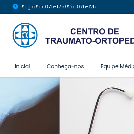
Seg a Sex 07h-17h/Sáb 07h-12h
Inicial
Conheça-nos
Equipe Médi