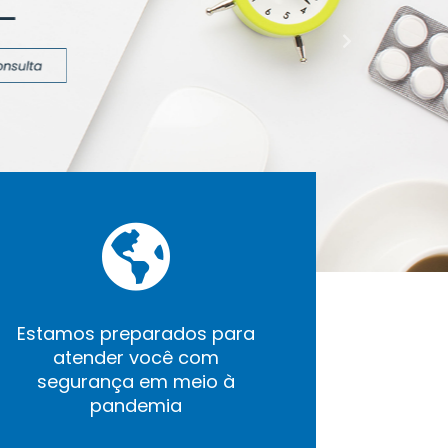
Próximo
Estamos preparados para
atender você com
segurança em meio à
pandemia