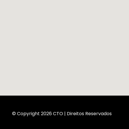
© Copyright 2026 CTO | Direitos Reservados